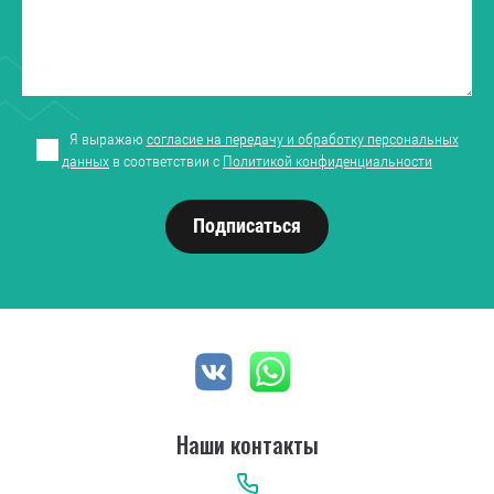
Я выражаю
согласие на передачу и обработку персональных
данных
в соответствии с
Политикой конфиденциальности
Подписаться
Наши контакты