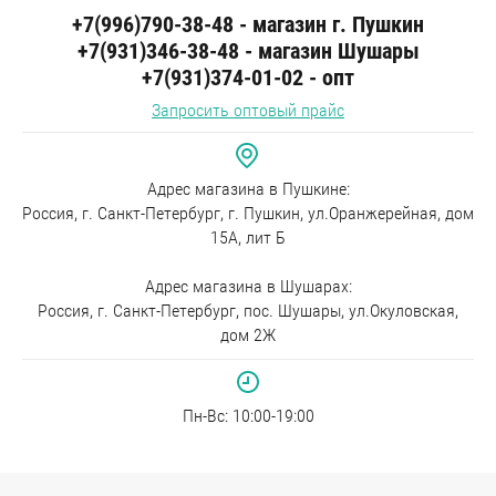
+7(996)790-38-48 - магазин г. Пушкин
+7(931)346-38-48 - магазин Шушары
+7(931)374-01-02 - опт
Запросить оптовый прайс
Адрес магазина в Пушкине:
Россия, г. Санкт-Петербург, г. Пушкин, ул.Оранжерейная, дом
15А, лит Б
Адрес магазина в Шушарах:
Россия, г. Санкт-Петербург, пос. Шушары, ул.Окуловская,
дом 2Ж
Пн-Вc: 10:00-19:00