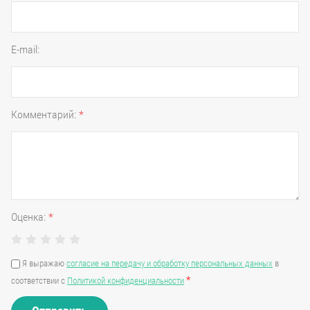
E-mail:
Комментарий:
*
Оценка:
*
Я выражаю
согласие на передачу и обработку персональных данных
в
*
соответствии с
Политикой конфиденциальности