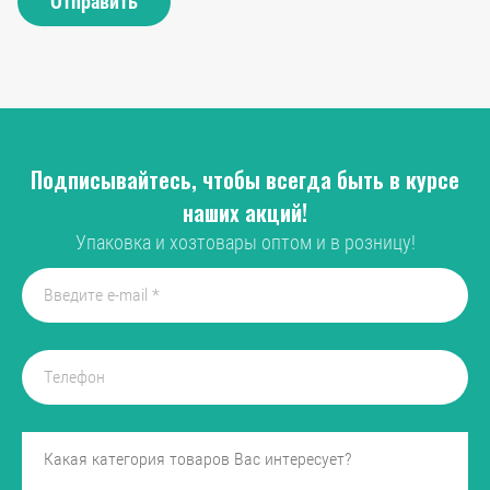
Отправить
Подписывайтесь, чтобы всегда быть в курсе
наших акций!
Упаковка и хозтовары оптом и в розницу!