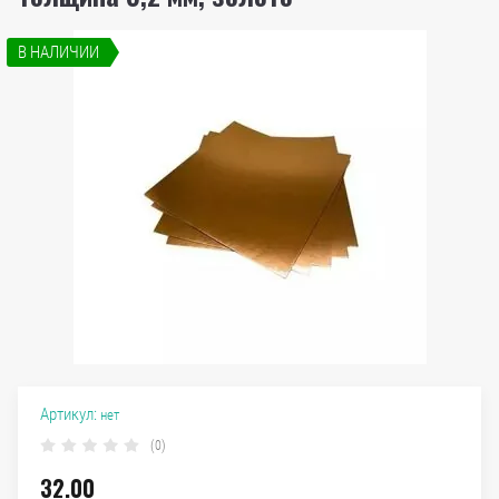
В НАЛИЧИИ
Артикул:
нет
(0)
32.00