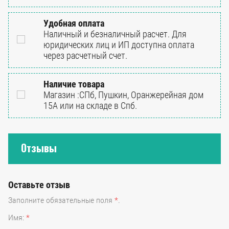
Удобная оплата
Наличный и безналичный расчет. Для
юридических лиц и ИП доступна оплата
через расчетный счет.
Наличие товара
Магазин :СПб, Пушкин, Оранжерейная дом
15А или на складе в Спб.
Отзывы
Оставьте отзыв
Заполните обязательные поля
*
.
Имя:
*