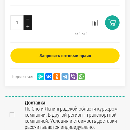
−
+
от 1 по 1
Запросить оптовый прайс
Поделиться
Доставка
По Спб и Ленинградской области курьером
компании. В другой регион - транспортной
компанией. Условия и стоимость доставки
рассчитывается индивидуально.