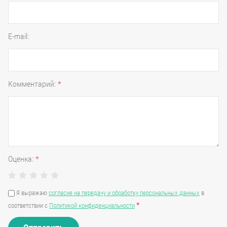
E-mail:
Комментарий:
*
Оценка:
*
Я выражаю
согласие на передачу и обработку персональных данных
в
*
соответствии с
Политикой конфиденциальности