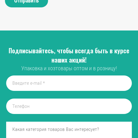
Отправить
Подписывайтесь, чтобы всегда быть в курсе
наших акций!
Упаковка и хозтовары оптом и в розницу!