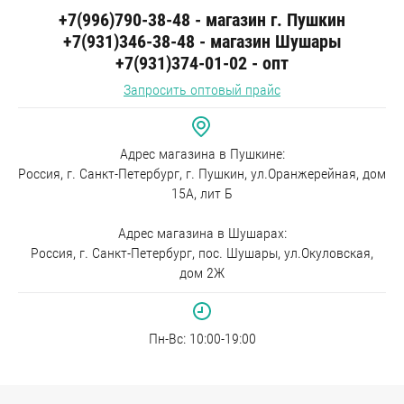
+7(996)790-38-48 - магазин г. Пушкин
+7(931)346-38-48 - магазин Шушары
+7(931)374-01-02 - опт
Запросить оптовый прайс
Адрес магазина в Пушкине:
Россия, г. Санкт-Петербург, г. Пушкин, ул.Оранжерейная, дом
15А, лит Б
Адрес магазина в Шушарах:
Россия, г. Санкт-Петербург, пос. Шушары, ул.Окуловская,
дом 2Ж
Пн-Вc: 10:00-19:00