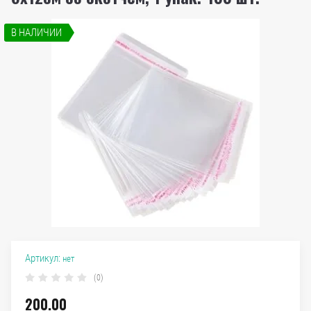
В НАЛИЧИИ
Артикул:
нет
(0)
200.00