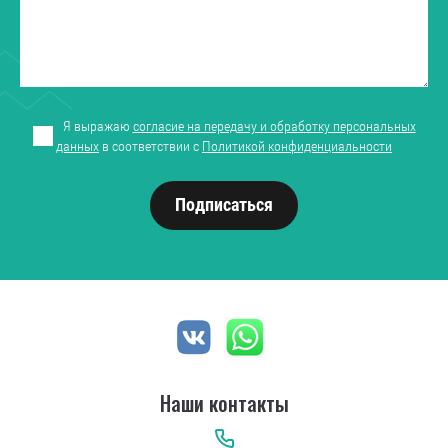
Я выражаю
согласие на передачу и обработку персональных
данных
в соответствии с
Политикой конфиденциальности
Подписаться
Наши контакты