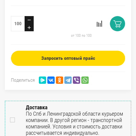
−
+
от 100 по 100
Запросить оптовый прайс
Поделиться
Доставка
По Спб и Ленинградской области курьером
компании. В другой регион - транспортной
компанией. Условия и стоимость доставки
рассчитывается индивидуально.