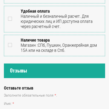
Удобная оплата
Наличный и безналичный расчет. Для
юридических лиц и ИП доступна оплата
через расчетный счет.
Наличие товара
Магазин :СПб, Пушкин, Оранжерейная дом
15А или на складе в Спб.
Отзывы
Оставьте отзыв
Заполните обязательные поля
*
.
Имя:
*