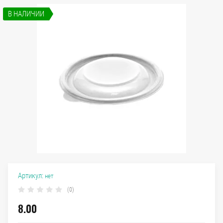
В НАЛИЧИИ
Артикул:
нет
(0)
8.00