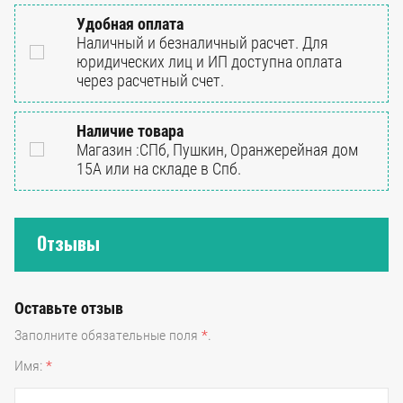
Удобная оплата
Наличный и безналичный расчет. Для
юридических лиц и ИП доступна оплата
через расчетный счет.
Наличие товара
Магазин :СПб, Пушкин, Оранжерейная дом
15А или на складе в Спб.
Отзывы
Оставьте отзыв
Заполните обязательные поля
*
.
Имя:
*