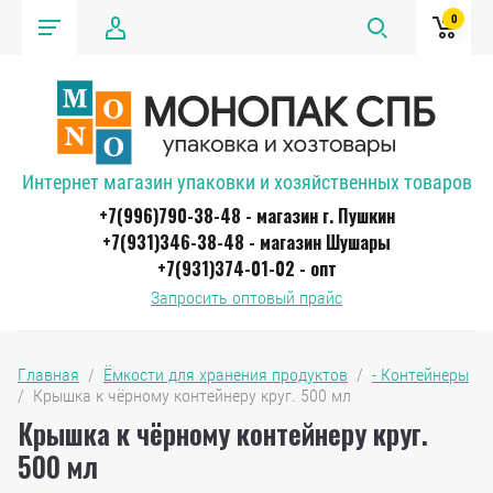
0
Интернет магазин упаковки и хозяйственных товаров
+7(996)790-38-48 - магазин г. Пушкин
+7(931)346-38-48 - магазин Шушары
+7(931)374-01-02 - опт
Запросить оптовый прайс
Главная
  /  
Ёмкости для хранения продуктов
  /  
- Контейнеры
/  Крышка к чёрному контейнеру круг. 500 мл
Крышка к чёрному контейнеру круг.
500 мл