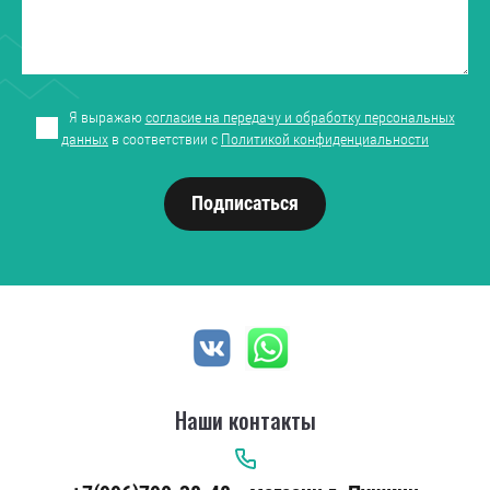
Я выражаю
согласие на передачу и обработку персональных
данных
в соответствии с
Политикой конфиденциальности
Подписаться
Наши контакты