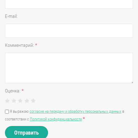
E-mail:
Комментарий:
*
Оценка:
*
Я выражаю
согласие на передачу и обработку персональных данных
в
*
соответствии с
Политикой конфиденциальности
Отправить