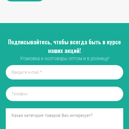
Подписывайтесь, чтобы всегда быть в курсе
наших акций!
Упаковка и хозтовары оптом и в розницу!