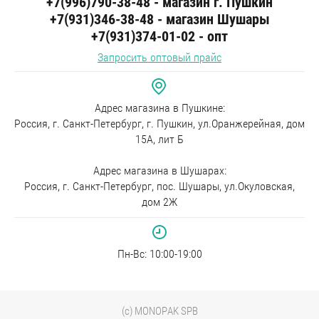
+7(996)790-38-48 - магазин г. Пушкин
+7(931)346-38-48 - магазин Шушары
+7(931)374-01-02 - опт
Запросить оптовый прайс
Адрес магазина в Пушкине:
Россия, г. Санкт-Петербург, г. Пушкин, ул.Оранжерейная, дом
15А, лит Б
Адрес магазина в Шушарах:
Россия, г. Санкт-Петербург, пос. Шушары, ул.Окуловская,
дом 2Ж
Пн-Вc: 10:00-19:00
(c) MONOPAK SPB