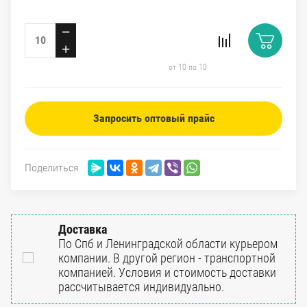
−
+
от 10 по 10
Запросить оптовый прайс
Поделиться
Доставка
По Спб и Ленинградской области курьером
компании. В другой регион - транспортной
компанией. Условия и стоимость доставки
рассчитывается индивидуально.